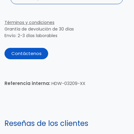
Términos y condiciones
Grantía de devolución de 30 días
Envío: 2-3 días laborables
Contáctenos
Referencia interna:
HDW-03209-XX
Reseñas de los clientes